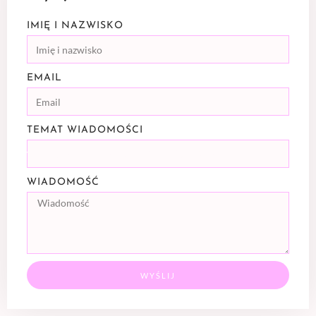
IMIĘ I NAZWISKO
EMAIL
TEMAT WIADOMOŚCI
WIADOMOŚĆ
WYŚLIJ